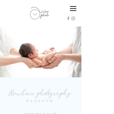
Newborn photography
新生児記念写真